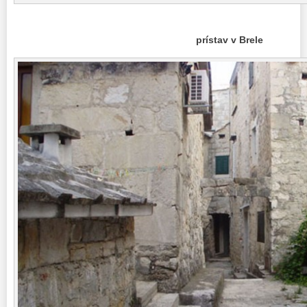
prístav v Brele