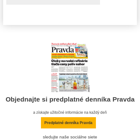
Objednajte si predplatné denníka Pravda
a získajte užitočné informácie na každý deň
Predplatné denníka Pravda
sledujte naše sociálne siete