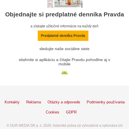
Objednajte si predplatné denníka Pravda
a získajte užitočné informácie na každý deň
Predplatné denníka Pravda
sledujte naše sociálne siete
stiahnite si aplikáciu a čítajte Pravdu pohodlne aj v
mobile
Kontakty
Reklama
Otázky a odpovede
Podmienky používania
Cookies
GDPR
© OUR MEDIA SR a. s. 2026. Autorské práva sú vyhradené a vykonáva ich