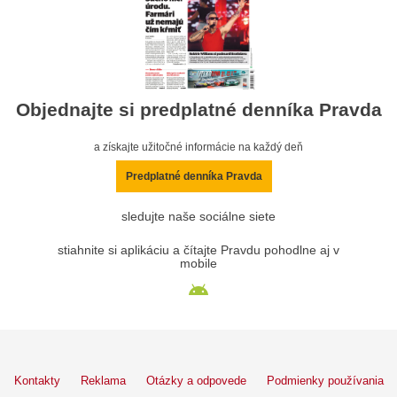
Objednajte si predplatné denníka Pravda
a získajte užitočné informácie na každý deň
Predplatné denníka Pravda
sledujte naše sociálne siete
stiahnite si aplikáciu a čítajte Pravdu pohodlne aj v
mobile
Kontakty
Reklama
Otázky a odpovede
Podmienky používania