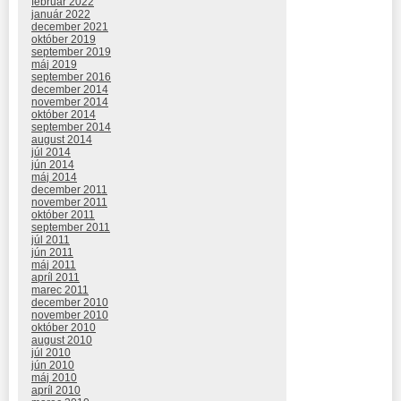
február 2022
január 2022
december 2021
október 2019
september 2019
máj 2019
september 2016
december 2014
november 2014
október 2014
september 2014
august 2014
júl 2014
jún 2014
máj 2014
december 2011
november 2011
október 2011
september 2011
júl 2011
jún 2011
máj 2011
apríl 2011
marec 2011
december 2010
november 2010
október 2010
august 2010
júl 2010
jún 2010
máj 2010
apríl 2010