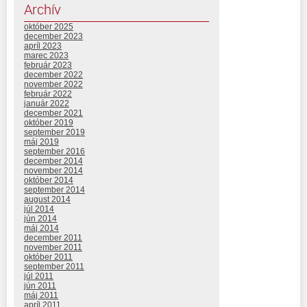
Archív
október 2025
december 2023
apríl 2023
marec 2023
február 2023
december 2022
november 2022
február 2022
január 2022
december 2021
október 2019
september 2019
máj 2019
september 2016
december 2014
november 2014
október 2014
september 2014
august 2014
júl 2014
jún 2014
máj 2014
december 2011
november 2011
október 2011
september 2011
júl 2011
jún 2011
máj 2011
apríl 2011