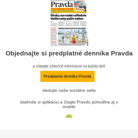
Objednajte si predplatné denníka Pravda
a získajte užitočné informácie na každý deň
Predplatné denníka Pravda
sledujte naše sociálne siete
stiahnite si aplikáciu a čítajte Pravdu pohodlne aj v
mobile