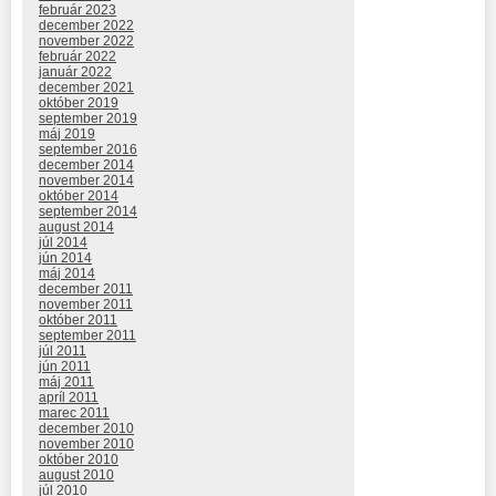
február 2023
december 2022
november 2022
február 2022
január 2022
december 2021
október 2019
september 2019
máj 2019
september 2016
december 2014
november 2014
október 2014
september 2014
august 2014
júl 2014
jún 2014
máj 2014
december 2011
november 2011
október 2011
september 2011
júl 2011
jún 2011
máj 2011
apríl 2011
marec 2011
december 2010
november 2010
október 2010
august 2010
júl 2010