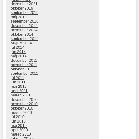
december 2021
október 2019
september 2019
máj 2019
september 2016
december 2014
november 2014
október 2014
september 2014
august 2014
júl 2014
jún 2014
máj 2014
december 2011
november 2011
október 2011
september 2011
júl 2011
jún 2011
máj 2011
apríl 2011
marec 2011
december 2010
november 2010
október 2010
august 2010
júl 2010
jún 2010
máj 2010
apríl 2010
marec 2010
február 2010