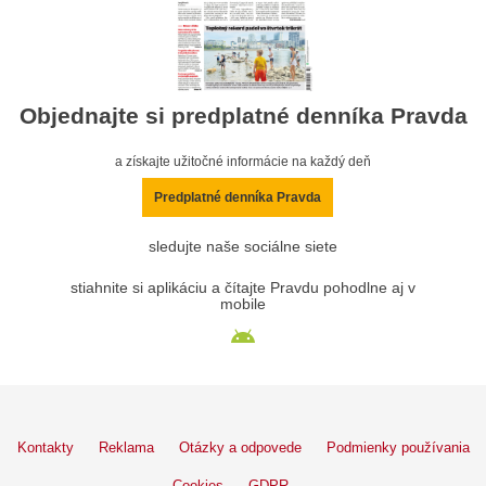
Objednajte si predplatné denníka Pravda
a získajte užitočné informácie na každý deň
Predplatné denníka Pravda
sledujte naše sociálne siete
stiahnite si aplikáciu a čítajte Pravdu pohodlne aj v
mobile
Kontakty
Reklama
Otázky a odpovede
Podmienky používania
Cookies
GDPR